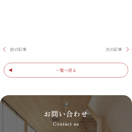
前の記事
次の記事
一覧へ戻る
お問い合わせ
Contact us