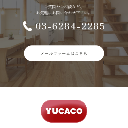
ご質問やご相談など、
お気軽にお問い合わせ下さい。
03-6284-2285
メールフォームはこちら