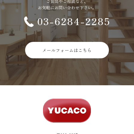
ご質問やご相談など、
お気軽にお問い合わせ下さい。
03-6284-2285
メールフォームはこちら