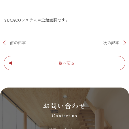
YUCACOシステム＝全館空調です。
前の記事
次の記事
一覧へ戻る
お問い合わせ
Contact us