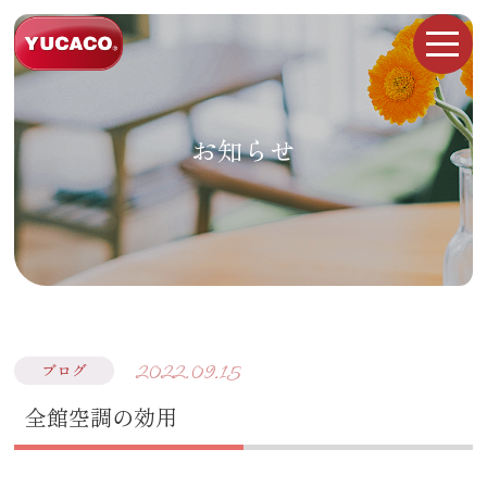
お知らせ
2022.09.15
ブログ
全館空調の効用