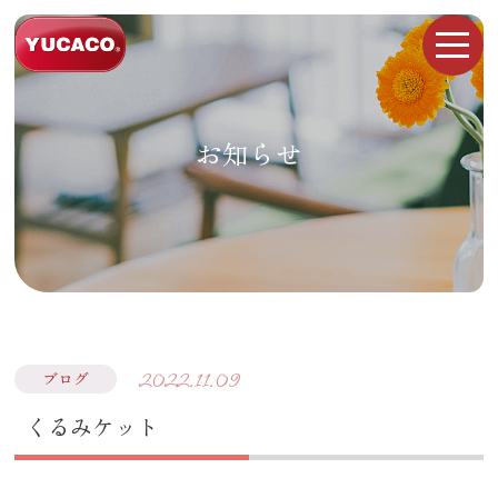
お知らせ
2022.11.09
ブログ
くるみケット