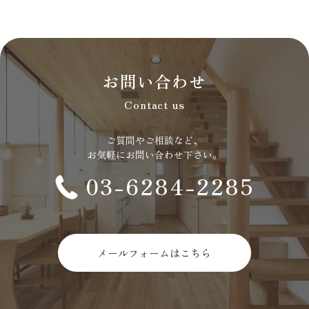
お問い合わせ
Contact us
ご質問やご相談など、
お気軽にお問い合わせ下さい。
03-6284-2285
メールフォームはこちら