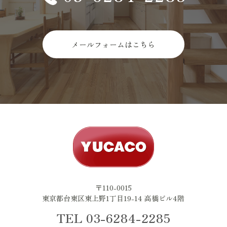
メールフォームはこちら
〒110-0015
東京都台東区東上野1丁目19-14 高橋ビル4階
TEL 03-6284-2285