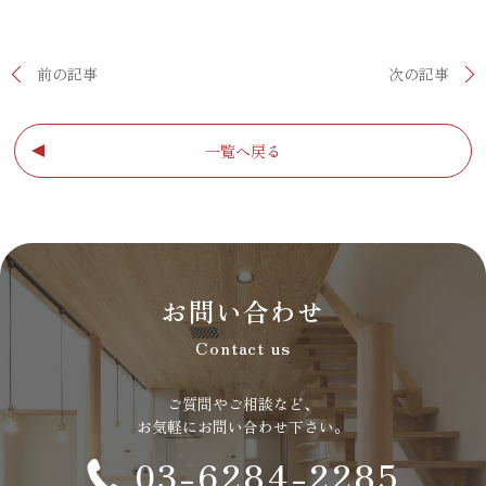
前の記事
次の記事
一覧へ戻る
お問い合わせ
Contact us
ご質問やご相談など、
お気軽にお問い合わせ下さい。
03-6284-2285