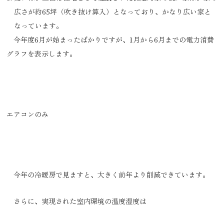
広さが約65坪（吹き抜け算入）となっており、かなり広い家と
なっています。
今年度6月が始まったばかりですが、1月から6月までの電力消費
グラフを表示します。
エアコンのみ
今年の冷暖房で見ますと、大きく前年より削減できています。
さらに、実現された室内環境の温度湿度は