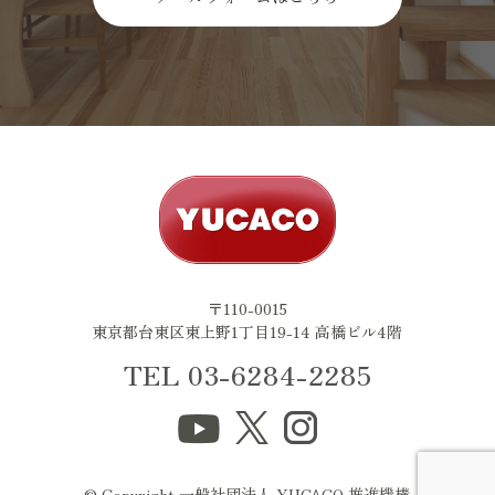
〒110-0015
東京都台東区東上野1丁目19-14 高橋ビル4階
TEL 03-6284-2285
© Copyright 一般社団法人 YUCACO 推進機構