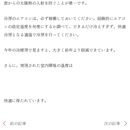
窓からの太陽熱の入射を防ぐことが第一です。
冷房のエアコンは、必ず稼働しておいてください。経験的にエアコ
ンの設定温度を何度にするか調べて、できるだけ冷えすぎず、快適
冷房となる適温で冷房を行ってください。
今年の冷暖房で見ますと、大きく前年より削減できています。
さらに、実現された室内環境の温度は
快適に保たれています。
前の記事
次の記事