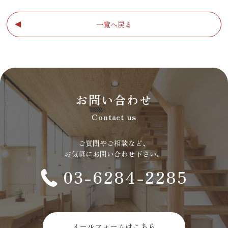
一覧へ戻る
お問い合わせ
Contact us
ご質問やご相談など、
お気軽にお問い合わせ下さい。
03-6284-2285
メールフォームはこちら