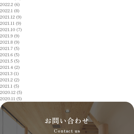
状
2022.2 (6)
2022.1 (8)
は
2021.12 (9)
2021.11 (9)
2021.10 (7)
2021.9 (9)
2021.8 (9)
2021.7 (5)
2021.6 (5)
2021.5 (5)
2021.4 (2)
2021.3 (1)
2021.2 (2)
2021.1 (5)
2020.12 (5)
2020.11 (5)
お問い合わせ
Contact us