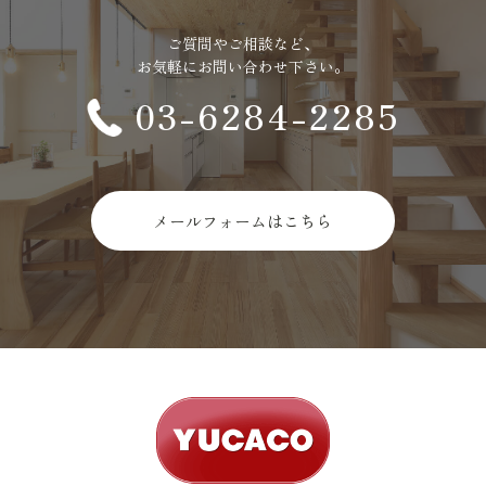
ご質問やご相談など、
お気軽にお問い合わせ下さい。
03-6284-2285
メールフォームはこちら