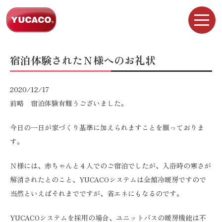
宿泊体験されたＮ様へのお礼状
2020/12/17
前略 宿泊体験有難うございました。
今日の一日が家づくり基準に加えられますことを願っておりま
す。
Ｎ様には、赤ちゃんと４人でのご宿泊でしたが、入浴時の寒さが
解消されたとのこと、YUCACOシステムは全館冷暖房ですので
当然といえばそれまでですが、省エネにもなるのです。
YUCACOシステムを採用の場合、ユニットバスの暖房機能は不