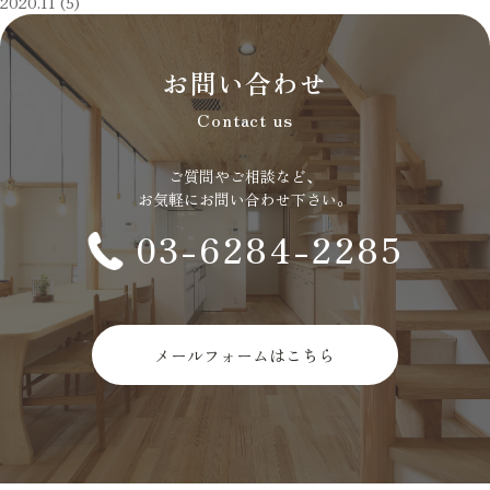
2020.11 (5)
お問い合わせ
Contact us
ご質問やご相談など、
お気軽にお問い合わせ下さい。
03-6284-2285
メールフォームはこちら