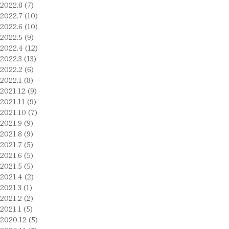
2022.8 (7)
2022.7 (10)
2022.6 (10)
2022.5 (9)
2022.4 (12)
2022.3 (13)
2022.2 (6)
2022.1 (8)
2021.12 (9)
2021.11 (9)
2021.10 (7)
2021.9 (9)
2021.8 (9)
2021.7 (5)
2021.6 (5)
2021.5 (5)
2021.4 (2)
2021.3 (1)
2021.2 (2)
2021.1 (5)
2020.12 (5)