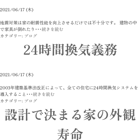
2021/06/17 (木)
地震対策は家の耐震性能を向上させるだけでは不十分です。 建物の中
で家具が倒れたり
･･･続きを読む
カテゴリー:
ブログ
24時間換気義務
2021/06/17 (木)
2003年建築基準法改正によって、全ての住宅に24時間換気システムを
導入すること
･･･続きを読む
カテゴリー:
ブログ
設計で決まる家の外観
寿命