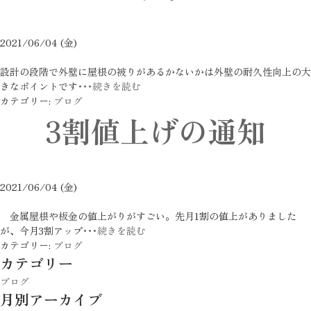
2021/06/04 (金)
設計の段階で外壁に屋根の被りがあるかないかは外壁の耐久性向上の大
きなポイントです
･･･続きを読む
カテゴリー:
ブログ
3割値上げの通知
2021/06/04 (金)
金属屋根や板金の値上がりがすごい。先月1割の値上がありました
が、今月3割アップ
･･･続きを読む
カテゴリー:
ブログ
カテゴリー
ブログ
月別アーカイブ