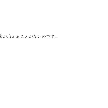
床が冷えることがないのです。