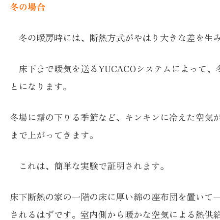
冬の場合
冬の暖房時には、断熱方式がやはり大きな差を生
床下まで暖気を送るYUCACOシステムによって
とになります。
冬場に霜の下りる季節など、キンキンに冷えた空気
まで上がってきます。
これは、簡単な実験で証明されます。
床下断熱の家の一階の床に厚い綿の座布団を置いて
されるはずです。室内側から暖かな空気による熱供