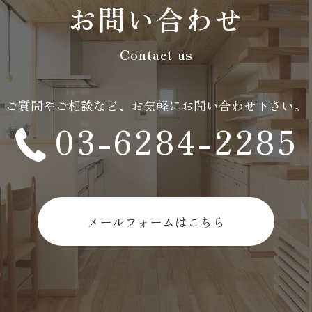
お問い合わせ
Contact us
ご質問やご相談など、
お気軽にお問い合わせ下さい。
03-6284-2285
メールフォームはこちら