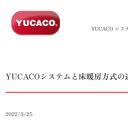
YUCACO シ
YUCACOシステムと床暖房方式の
2022/3/25