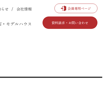
会員専用ページ
知らせ
会社情報
資料請求・お問い合わせ
店・モデルハウス