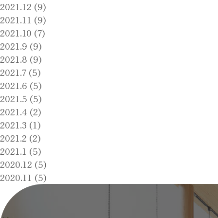
2021.12 (9)
2021.11 (9)
2021.10 (7)
2021.9 (9)
2021.8 (9)
2021.7 (5)
2021.6 (5)
2021.5 (5)
2021.4 (2)
2021.3 (1)
2021.2 (2)
2021.1 (5)
2020.12 (5)
2020.11 (5)