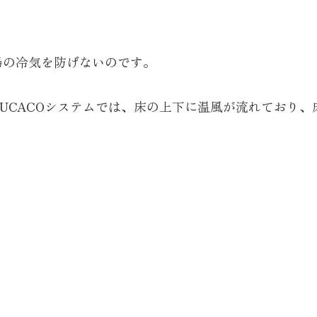
場の冷気を防げないのです。
UCACOシステムでは、床の上下に温風が流れており、