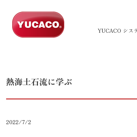
YUCACO シ
熱海土石流に学ぶ
2022/7/2