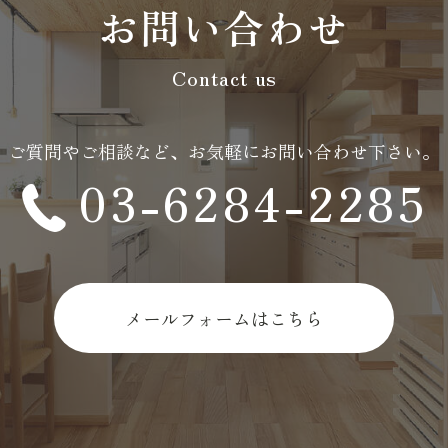
お問い合わせ
Contact us
ご質問やご相談など、
お気軽にお問い合わせ下さい。
03-6284-2285
メールフォームはこちら