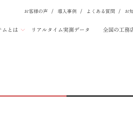
お客様の声
導入事例
よくある質問
お
ステムとは
リアルタイム実測データ
全国の工務