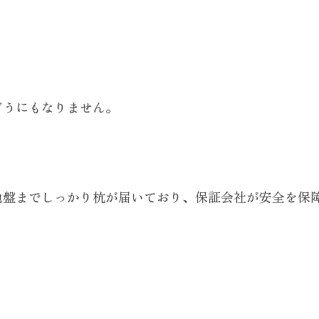
どうにもなりません。
盤までしっかり杭が届いており、保証会社が安全を保