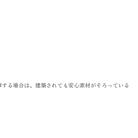
障する場合は、建築されても安心素材がそろっている