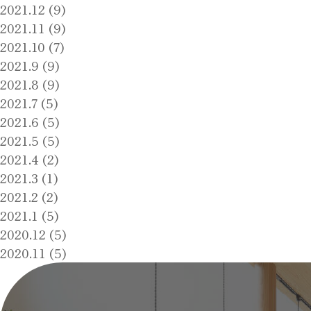
2021.12 (9)
2021.11 (9)
2021.10 (7)
2021.9 (9)
2021.8 (9)
2021.7 (5)
2021.6 (5)
2021.5 (5)
2021.4 (2)
2021.3 (1)
2021.2 (2)
2021.1 (5)
2020.12 (5)
2020.11 (5)