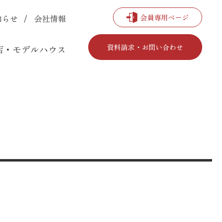
会員専用ページ
知らせ
会社情報
資料請求・お問い合わせ
店・モデルハウス