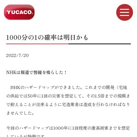
1000分の1の確率は明日かも
2022/7/20
NHKは報道で警鐘を鳴らした！
NHKのハザードマップができました。これまでの開発（宅地
の供給では50年に1回の災害を想定して、その1.5倍までの規模ま
で耐えることが出来るように宅造業者は造成を行わなければなり
ませんでした。
今回のハザードマップは1000年に1回程度の激甚被害までを想定
しているが特徴です。