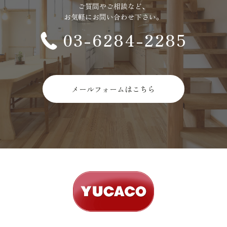
ご質問やご相談など、
お気軽にお問い合わせ下さい。
03-6284-2285
メールフォームはこちら