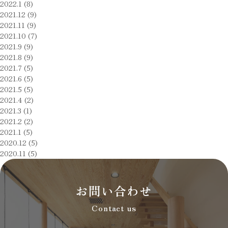
2022.1 (8)
2021.12 (9)
2021.11 (9)
2021.10 (7)
2021.9 (9)
2021.8 (9)
2021.7 (5)
2021.6 (5)
2021.5 (5)
2021.4 (2)
2021.3 (1)
2021.2 (2)
2021.1 (5)
2020.12 (5)
2020.11 (5)
お問い合わせ
Contact us