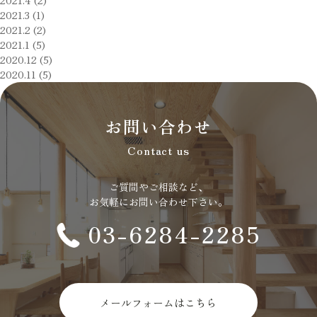
2021.4 (2)
2021.3 (1)
2021.2 (2)
2021.1 (5)
2020.12 (5)
2020.11 (5)
お問い合わせ
Contact us
ご質問やご相談など、
お気軽にお問い合わせ下さい。
03-6284-2285
メールフォームはこちら