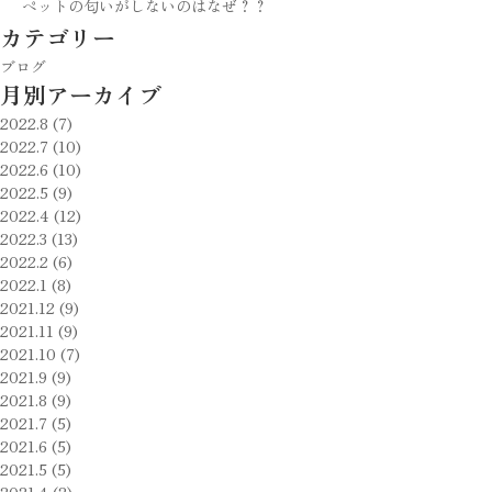
ペットの匂いがしないのはなぜ？？
し
カテゴリー
い
ブログ
の
月別アーカイブ
は
2022.8 (7)
な
2022.7 (10)
ぜ？？
2022.6 (10)
2022.5 (9)
は
2022.4 (12)
2022.3 (13)
2022.2 (6)
2022.1 (8)
2021.12 (9)
2021.11 (9)
2021.10 (7)
2021.9 (9)
2021.8 (9)
2021.7 (5)
2021.6 (5)
2021.5 (5)