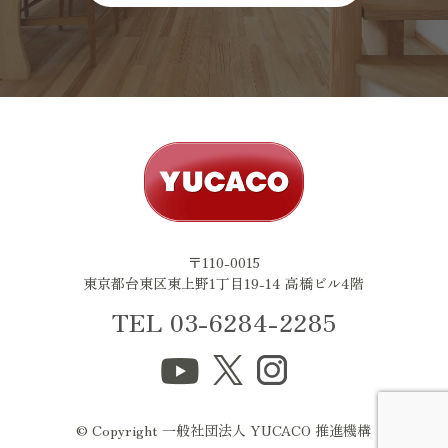
〒110-0015
東京都台東区東上野1丁目19-14 高橋ビル4階
TEL 03-6284-2285
© Copyright 一般社団法人 YUCACO 推進機構