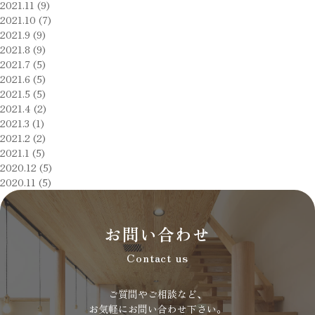
2021.11 (9)
れ
2021.10 (7)
2021.9 (9)
ば
2021.8 (9)
い
2021.7 (5)
い
2021.6 (5)
2021.5 (5)
で
2021.4 (2)
す
2021.3 (1)
か？？
2021.2 (2)
2021.1 (5)
は
2020.12 (5)
2020.11 (5)
お問い合わせ
Contact us
ご質問やご相談など、
お気軽にお問い合わせ下さい。