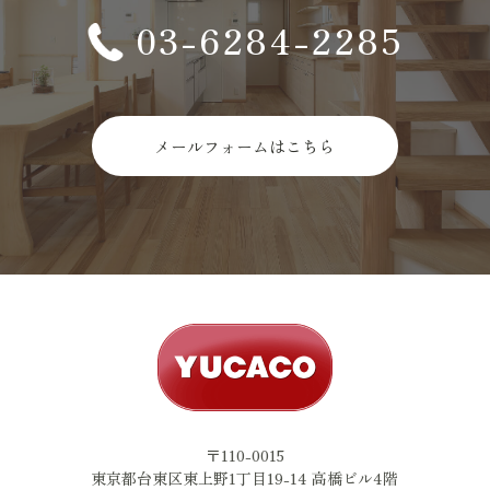
03-6284-2285
メールフォームはこちら
〒110-0015
東京都台東区東上野1丁目19-14 高橋ビル4階