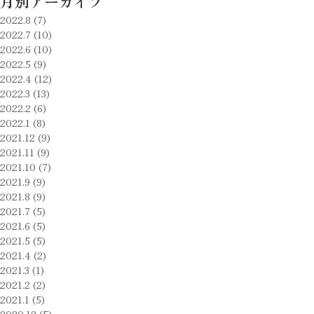
月別アーカイブ
2022.8 (7)
2022.7 (10)
2022.6 (10)
2022.5 (9)
2022.4 (12)
2022.3 (13)
2022.2 (6)
2022.1 (8)
2021.12 (9)
2021.11 (9)
2021.10 (7)
2021.9 (9)
2021.8 (9)
2021.7 (5)
2021.6 (5)
2021.5 (5)
2021.4 (2)
2021.3 (1)
2021.2 (2)
2021.1 (5)