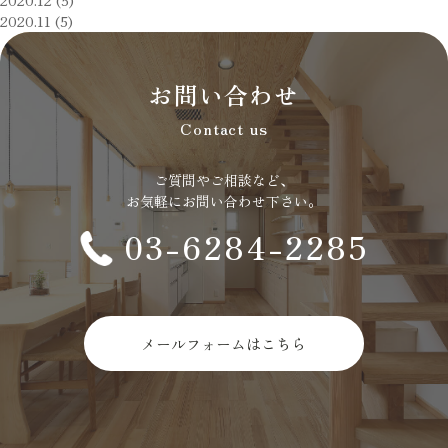
2020.12 (5)
2020.11 (5)
お問い合わせ
Contact us
ご質問やご相談など、
お気軽にお問い合わせ下さい。
03-6284-2285
メールフォームはこちら