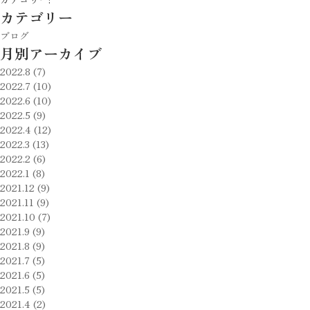
カテゴリー
ブログ
月別アーカイブ
2022.8 (7)
2022.7 (10)
2022.6 (10)
2022.5 (9)
2022.4 (12)
2022.3 (13)
2022.2 (6)
2022.1 (8)
2021.12 (9)
2021.11 (9)
2021.10 (7)
2021.9 (9)
2021.8 (9)
2021.7 (5)
2021.6 (5)
2021.5 (5)
2021.4 (2)