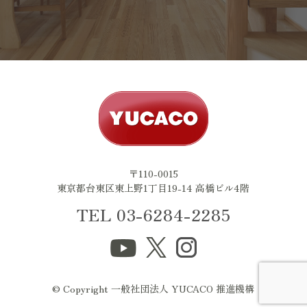
〒110-0015
東京都台東区東上野1丁目19-14 高橋ビル4階
TEL 03-6284-2285
© Copyright 一般社団法人 YUCACO 推進機構