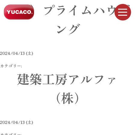
（株）プライムハウジ
ング
2024/04/13 (土)
カテゴリー:
建築工房アルファ
（株）
2024/04/13 (土)
カテゴリー: