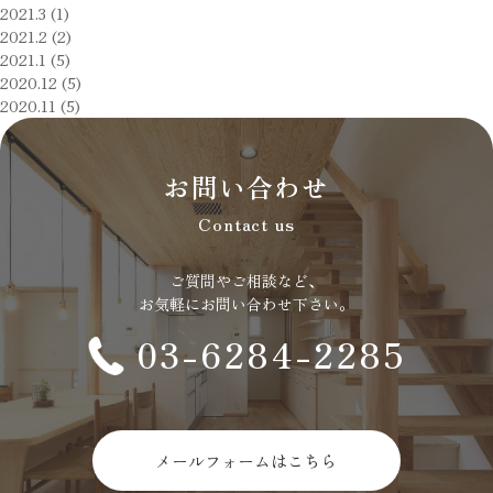
2021.3 (1)
2021.2 (2)
2021.1 (5)
2020.12 (5)
2020.11 (5)
お問い合わせ
Contact us
ご質問やご相談など、
お気軽にお問い合わせ下さい。
03-6284-2285
メールフォームはこちら