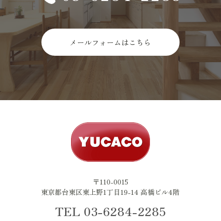
メールフォームはこちら
〒110-0015
東京都台東区東上野1丁目19-14 高橋ビル4階
TEL 03-6284-2285