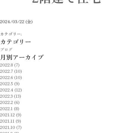
2024/03/22 (金)
カテゴリー:
カテゴリー
ブログ
月別アーカイブ
2022.8 (7)
2022.7 (10)
2022.6 (10)
2022.5 (9)
2022.4 (12)
2022.3 (13)
2022.2 (6)
2022.1 (8)
2021.12 (9)
2021.11 (9)
2021.10 (7)