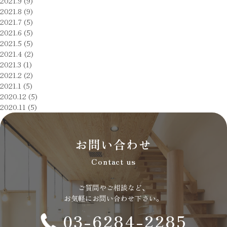
2021.9 (9)
2021.8 (9)
2021.7 (5)
2021.6 (5)
2021.5 (5)
2021.4 (2)
2021.3 (1)
2021.2 (2)
2021.1 (5)
2020.12 (5)
2020.11 (5)
お問い合わせ
Contact us
ご質問やご相談など、
お気軽にお問い合わせ下さい。
03-6284-2285